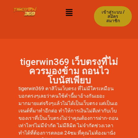
เข้าสู่ระบบ /
สมัคร
สมาชิก
tigerwin369 เว็บตรงที่ไม่
ควรมองข้าม ถอนไว
โบนัสเพียบ
tigerwin369 คาสิโนเว็บตรง ที่ไม่มีใครเหมือน
บอกตรงๆเลยว่าคนใช้คำนี้มาอ้างกันเยอะ
มากมายแต่จริงๆแล้วไม่ได้เป็นเว็บตรง แต่เป็นเอ
เจนต์ที่มาทำอีกต่อ ทำให้การเงินไม่ดีเท่ากับเว็บ
ของเราที่เป็นเว็บตรงไม่ว่าคุณต้องการฝาก-ถอน
เท่าไหร่ไม่มีจำกัด ไม่มีลิมิต ไม่จำกัดช่วงเวลา
ทำได้ที่ต้องการตลอด 24ชม.ที่คุณไม่ต้องมานั่ง