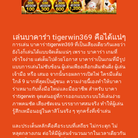
เล่นบาคาร่า tigerwin369 คือได้แน่ๆ
การเล่น บาคาร่าtigerwin369 ที่เป็นเสียงเดียวกันเลยว่า
ยังไงก็เล่นได้แบบจัดเต็มแน่ๆ เพราะ บาคาร่า เกมที่
เข้าใจง่าย แต่เต็มไปด้วยโอกาส บาคาร่าเป็นเกมที่มีรูป
แบบการเล่นไม่ซับซ้อน ผู้เล่นเพียงเลือกเดิมพันฝั่ง ผู้เล่น
เจ้ามือ หรือ เสมอ จากนั้นรอผลการเปิดไพ่ ใครมีแต้ม
ใกล้ 9 มากที่สุดเป็นผู้ชนะ ความง่ายนี้เองทำให้บาคา
ร่าเหมาะกับทั้งมือใหม่และมืออาชีพ สำหรับ บาคา
ร่าtigerwin จุดเด่นอยู่ที่การออกแบบระบบให้เล่นง่าย
ภาพคมชัด เสียงชัดเจน บรรยากาศสมจริง ทำให้ผู้เล่น
รู้สึกเหมือนอยู่ในคาสิโนจริง ๆ ทุกครั้งที่เข้าเล่น
และประเด็นหลักคือคือระบบที่เสถียร ไม่กระตุก ไม่
หลุดกลางเกม ต่อให้มีผู้เล่นจำนวนมากในเวลาเดียวกัน