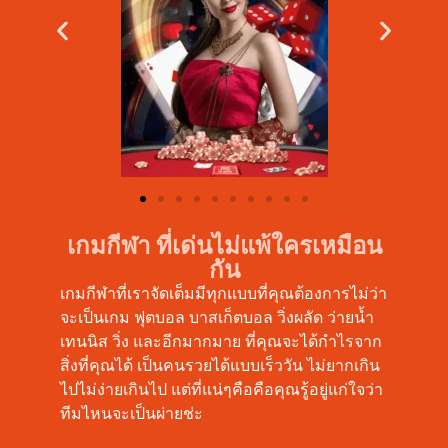
เกมกีฬา ที่เด่นไม่แพ้ใครเหมือน
กัน
เกมกีฬาที่เราจัดเต็มมีทุกแบบที่คุณต้องการไม่ว่า
จะเป็นเกม ฟุตบอล บาสเก็ตบอล วิ่งผลัด ว่ายน้ำ
เทนนิส วิ่ง และอีกมากมาย ที่คุณจะได้กำไรจาก
สิ่งที่คุณได้ เป็นคนรวยได้แบบเร็ววัน ไม่ยากเกิน
ไปไม่ง่ายเกินไป แต่ที่แน่ๆคือคือคุณรู้อยู่แก่ใจว่า
ทีมไหนจะเป็นผ่ายช่ะ