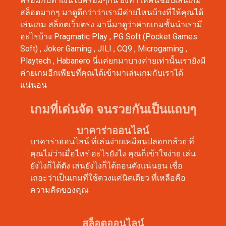
พร้อมกับทำเงินไปพร้อมๆกัน ยิ่งทำให้คนชอบเล่นเกม
สล็อตมากๆ มาดูดีกว่าว่าเรามีค่ายไหนบ้างที่ให้คุณได้
เล่นเกม สล็อตเว็บตรง มานี่มาดูว่าค่ายเกมชั้นนำเรามี
อะไรบ้าง Pragmatic Play , PG Soft (Pocket Games
Soft) , Joker Gaming , JILI , CQ9 , Microgaming ,
Playtech , Habanero นี่แค่ยกมาบางค่ายเท่านั้นเรายังมี
ค่ายเกมอีกเพียบที่คุณได้เข้ามาเล่นเกมกับเราได้
แน่นอน
เกมที่เด่นจัด จนรวยกันเป็นแถบๆ
บาคาร่าออนไลน์
บาคาร่าออนไลน์ ที่เล่นง่ายเหมือนปลอกกล้วย ที่
คุณไม่ว่าเมื่อไหร่ อะไรยังไง คุณก็เข้าใจง่าย เล่น
ยังไงก็ได้ตัง เล่นยังไงก็ได้ถอนตังแน่นอน เชื่อ
เถอะว่าเป็นเกมที่ใช้ดวงแค่นิดเดียว ที่เหลือคือ
ความคิดของคุณ
สล็อตออนไลน์